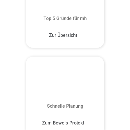
Top 5 Gründe für mh
Zur Übersicht
Schnelle Planung
Zum Beweis-Projekt