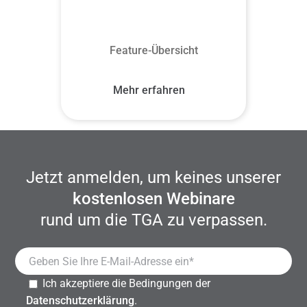
Feature-Übersicht
Mehr erfahren
Jetzt anmelden, um keines unserer
kostenlosen Webinare
rund um die TGA zu verpassen.
Ich akzeptiere die Bedingungen der
Datenschutzerklärung
.