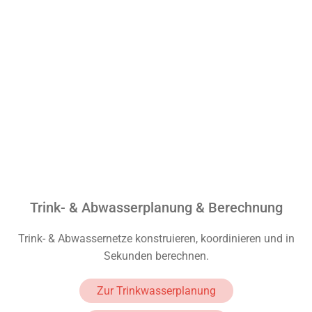
Trink- & Abwasserplanung & Berechnung
Trink- & Abwassernetze konstruieren, koordinieren und in
Sekunden berechnen.
Zur Trinkwasserplanung