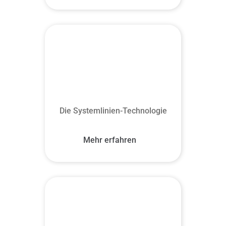
Die Systemlinien-Technologie
Mehr erfahren