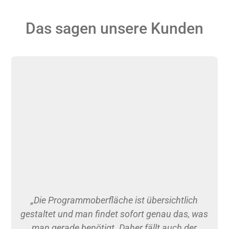
Das sagen unsere Kunden
„Die Programmoberfläche ist übersichtlich
gestaltet und man findet sofort genau das, was
man gerade benötigt. Daher fällt auch der