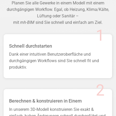
Planen Sie alle Gewerke in einem Modell mit einem
durchgängigen Workflow. Egal, ob Heizung, Klima/Kälte,
Lüftung oder Sanitär –
mit
mh-BIM
sind Sie schnell und einfach am Ziel.
Schnell durchstarten
Dank einer intuitiven Benutzeroberfläche und
durchgängigen Workflows sind Sie schnell fit und
produktiv.
Berechnen & konstruieren in Einem
In unserem 3D-Modell konstruieren Sie exakt &
einfach, haben Änderungen schnell durchgeführt und