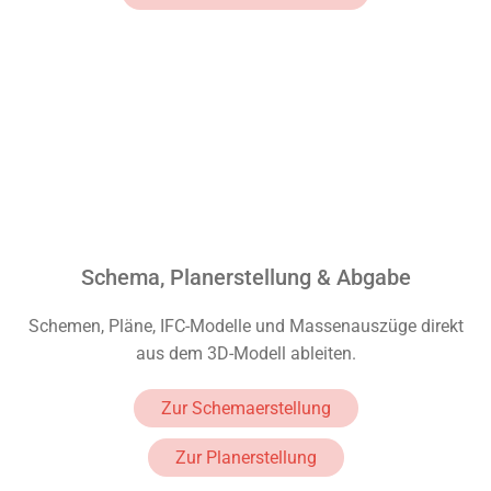
Schema, Planerstellung & Abgabe
Schemen, Pläne, IFC-Modelle und Massenauszüge direkt
aus dem 3D-Modell ableiten.
Zur Schemaerstellung
Zur Planerstellung