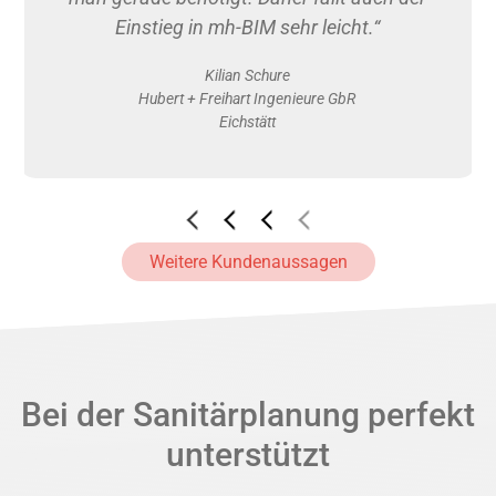
Einstieg in mh-BIM sehr leicht.“
Kilian Schure
Hubert + Freihart Ingenieure GbR
Eichstätt
Weitere Kundenaussagen
Bei der Sanitärplanung perfekt
unterstützt