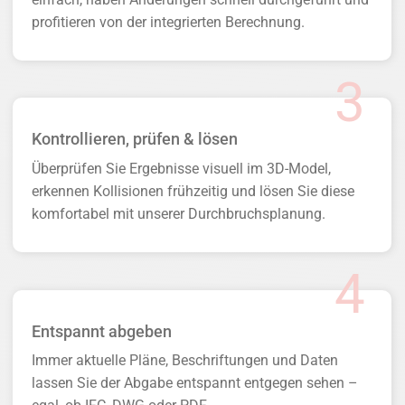
profitieren von der integrierten Berechnung.
Kontrollieren, prüfen & lösen
Überprüfen Sie Ergebnisse visuell im 3D-Model,
erkennen Kollisionen frühzeitig und lösen Sie diese
komfortabel mit unserer Durchbruchsplanung.
Entspannt abgeben
Immer aktuelle Pläne, Beschriftungen und Daten
lassen Sie der Abgabe entspannt entgegen sehen –