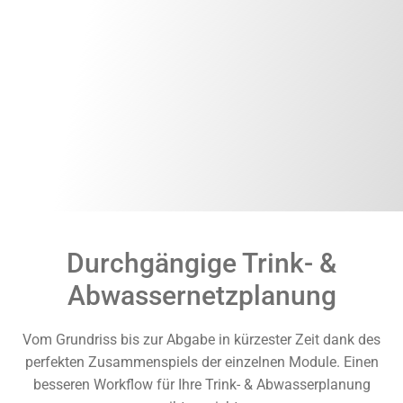
Durchgängige Trink- &
Abwassernetzplanung
Vom Grundriss bis zur Abgabe in kürzester Zeit dank des
perfekten Zusammenspiels der einzelnen Module. Einen
besseren Workflow für Ihre Trink- & Abwasserplanung