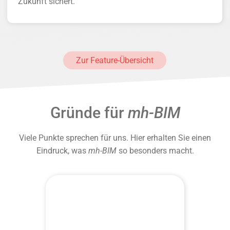
Zukunft sichert.
Zur Feature-Übersicht
Gründe für
mh-BIM
Viele Punkte sprechen für uns. Hier erhalten Sie einen
Eindruck, was
mh-BIM
so besonders macht.