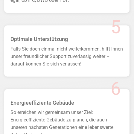
egal, ob IFC, DWG oder PDF.
Optimale Unterstützung
Falls Sie doch einmal nicht weiterkommen, hilft Ihnen
unser freundlicher Support zuverlässig weiter –
darauf können Sie sich verlassen!
Energieeffiziente Gebäude
So erreichen wir gemeinsam unser Ziel:
Energieeffiziente Gebäude zu planen, die auch
unseren nächsten Generationen eine lebenswerte