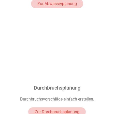
Zur Abwasserplanung
Durchbruchsplanung
Durchbruchsvorschläge einfach erstellen.
Zur Durchbruchsplanung