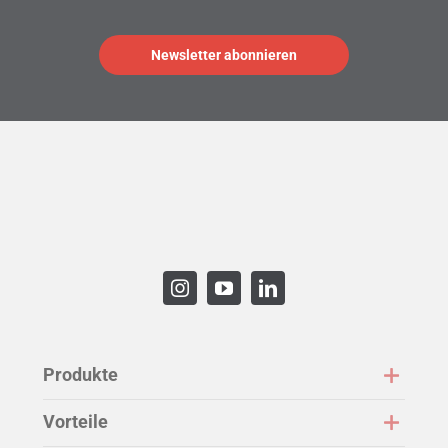
Produkte
Vorteile