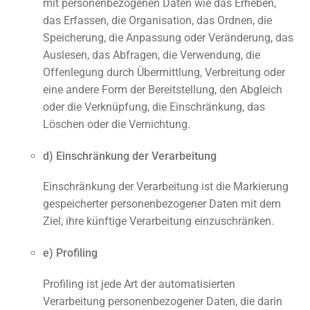
mit personenbezogenen Daten wie das Erheben,
das Erfassen, die Organisation, das Ordnen, die
Speicherung, die Anpassung oder Veränderung, das
Auslesen, das Abfragen, die Verwendung, die
Offenlegung durch Übermittlung, Verbreitung oder
eine andere Form der Bereitstellung, den Abgleich
oder die Verknüpfung, die Einschränkung, das
Löschen oder die Vernichtung.
d) Einschränkung der Verarbeitung
Einschränkung der Verarbeitung ist die Markierung
gespeicherter personenbezogener Daten mit dem
Ziel, ihre künftige Verarbeitung einzuschränken.
e) Profiling
Profiling ist jede Art der automatisierten
Verarbeitung personenbezogener Daten, die darin