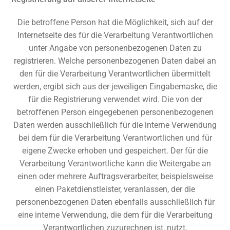
Die betroffene Person hat die Möglichkeit, sich auf der
Internetseite des für die Verarbeitung Verantwortlichen
unter Angabe von personenbezogenen Daten zu
registrieren. Welche personenbezogenen Daten dabei an
den für die Verarbeitung Verantwortlichen übermittelt
werden, ergibt sich aus der jeweiligen Eingabemaske, die
für die Registrierung verwendet wird. Die von der
betroffenen Person eingegebenen personenbezogenen
Daten werden ausschließlich für die interne Verwendung
bei dem für die Verarbeitung Verantwortlichen und für
eigene Zwecke erhoben und gespeichert. Der für die
Verarbeitung Verantwortliche kann die Weitergabe an
einen oder mehrere Auftragsverarbeiter, beispielsweise
einen Paketdienstleister, veranlassen, der die
personenbezogenen Daten ebenfalls ausschließlich für
eine interne Verwendung, die dem für die Verarbeitung
Verantwortlichen zuzurechnen ist, nutzt.