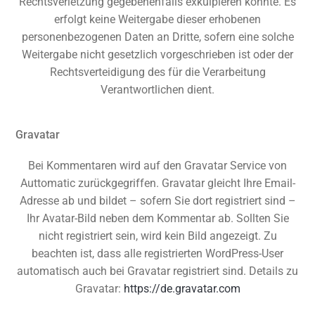
Rechtsverletzung gegebenenfalls exkulpieren könnte. Es
erfolgt keine Weitergabe dieser erhobenen
personenbezogenen Daten an Dritte, sofern eine solche
Weitergabe nicht gesetzlich vorgeschrieben ist oder der
Rechtsverteidigung des für die Verarbeitung
Verantwortlichen dient.
Gravatar
Bei Kommentaren wird auf den Gravatar Service von
Auttomatic zurückgegriffen. Gravatar gleicht Ihre Email-
Adresse ab und bildet – sofern Sie dort registriert sind –
Ihr Avatar-Bild neben dem Kommentar ab. Sollten Sie
nicht registriert sein, wird kein Bild angezeigt. Zu
beachten ist, dass alle registrierten WordPress-User
automatisch auch bei Gravatar registriert sind. Details zu
Gravatar:
https://de.gravatar.com