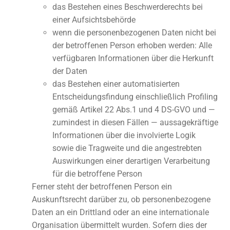
das Bestehen eines Beschwerderechts bei
einer Aufsichtsbehörde
wenn die personenbezogenen Daten nicht bei
der betroffenen Person erhoben werden: Alle
verfügbaren Informationen über die Herkunft
der Daten
das Bestehen einer automatisierten
Entscheidungsfindung einschließlich Profiling
gemäß Artikel 22 Abs.1 und 4 DS-GVO und —
zumindest in diesen Fällen — aussagekräftige
Informationen über die involvierte Logik
sowie die Tragweite und die angestrebten
Auswirkungen einer derartigen Verarbeitung
für die betroffene Person
Ferner steht der betroffenen Person ein
Auskunftsrecht darüber zu, ob personenbezogene
Daten an ein Drittland oder an eine internationale
Organisation übermittelt wurden. Sofern dies der