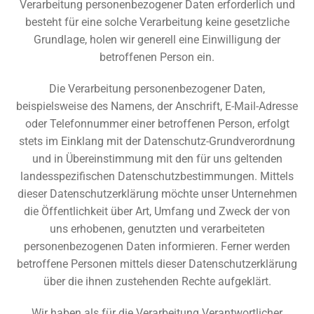
Verarbeitung personenbezogener Daten erforderlich und
besteht für eine solche Verarbeitung keine gesetzliche
Grundlage, holen wir generell eine Einwilligung der
betroffenen Person ein.
Die Verarbeitung personenbezogener Daten,
beispielsweise des Namens, der Anschrift, E-Mail-Adresse
oder Telefonnummer einer betroffenen Person, erfolgt
stets im Einklang mit der Datenschutz-Grundverordnung
und in Übereinstimmung mit den für uns geltenden
landesspezifischen Datenschutzbestimmungen. Mittels
dieser Datenschutzerklärung möchte unser Unternehmen
die Öffentlichkeit über Art, Umfang und Zweck der von
uns erhobenen, genutzten und verarbeiteten
personenbezogenen Daten informieren. Ferner werden
betroffene Personen mittels dieser Datenschutzerklärung
über die ihnen zustehenden Rechte aufgeklärt.
Wir haben als für die Verarbeitung Verantwortlicher