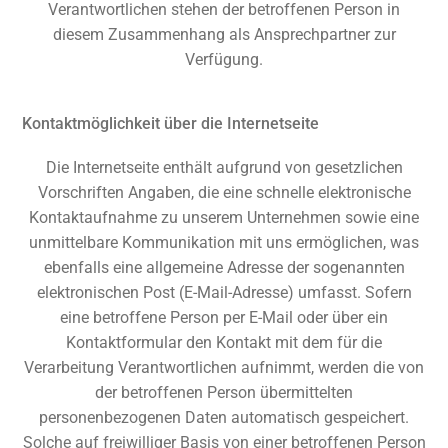
Verantwortlichen stehen der betroffenen Person in
diesem Zusammenhang als Ansprechpartner zur
Verfügung.
Kontaktmöglichkeit über die Internetseite
Die Internetseite enthält aufgrund von gesetzlichen
Vorschriften Angaben, die eine schnelle elektronische
Kontaktaufnahme zu unserem Unternehmen sowie eine
unmittelbare Kommunikation mit uns ermöglichen, was
ebenfalls eine allgemeine Adresse der sogenannten
elektronischen Post (E-Mail-Adresse) umfasst. Sofern
eine betroffene Person per E-Mail oder über ein
Kontaktformular den Kontakt mit dem für die
Verarbeitung Verantwortlichen aufnimmt, werden die von
der betroffenen Person übermittelten
personenbezogenen Daten automatisch gespeichert.
Solche auf freiwilliger Basis von einer betroffenen Person