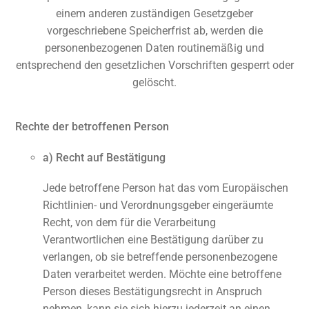
einem anderen zuständigen Gesetzgeber
vorgeschriebene Speicherfrist ab, werden die
personenbezogenen Daten routinemäßig und
entsprechend den gesetzlichen Vorschriften gesperrt oder
gelöscht.
Rechte der betroffenen Person
a) Recht auf Bestätigung
Jede betroffene Person hat das vom Europäischen
Richtlinien- und Verordnungsgeber eingeräumte
Recht, von dem für die Verarbeitung
Verantwortlichen eine Bestätigung darüber zu
verlangen, ob sie betreffende personenbezogene
Daten verarbeitet werden. Möchte eine betroffene
Person dieses Bestätigungsrecht in Anspruch
nehmen, kann sie sich hierzu jederzeit an einen