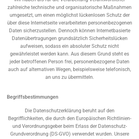
zahlreiche technische und organisatorische Maßnahmen
umgesetzt, um einen möglichst lückenlosen Schutz der
über diese Internetseite verarbeiteten personenbezogenen
Daten sicherzustellen. Dennoch können Internetbasierte
Datenübertragungen grundsätzlich Sicherheitslücken
aufweisen, sodass ein absoluter Schutz nicht
gewährleistet werden kann. Aus diesem Grund steht es
jeder betroffenen Person frei, personenbezogene Daten
auch auf alternativen Wegen, beispielsweise telefonisch,
an uns zu übermitteln.
Begriffsbestimmungen
Die Datenschutzerklärung beruht auf den
Begrifflichkeiten, die durch den Europäischen Richtlinien-
und Verordnungsgeber beim Erlass der Datenschutz-
Grundverordnung (DS-GVO) verwendet wurden. Unsere