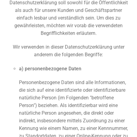
Datenschutzerklärung soll sowohl für die Öffentlichkeit
als auch für unsere Kunden und Geschäftspartner
einfach lesbar und verständlich sein. Um dies zu
gewährleisten, möchten wir vorab die verwendeten
Begrifflichkeiten erläutern.
Wir verwenden in dieser Datenschutzerklärung unter
anderem die folgenden Begriffe:
a) personenbezogene Daten
Personenbezogene Daten sind alle Informationen,
die sich auf eine identifizierte oder identifizierbare
natürliche Person (im Folgenden "betroffene
Person") beziehen. Als identifizierbar wird eine
natürliche Person angesehen, die direkt oder
indirekt, insbesondere mittels Zuordnung zu einer
Kennung wie einem Namen, zu einer Kennnummer,
zu Standortdaten, zu einer Online-Kennung oder zu