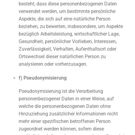
besteht, dass diese personenbezogenen Daten
verwendet werden, um bestimmte persönliche
Aspekte, die sich auf eine natürliche Person
beziehen, zu bewerten, insbesondere, um Aspekte
bezüglich Arbeitsleistung, wirtschaftlicher Lage,
Gesundheit, persönlicher Vorlieben, Interessen,
Zuverlässigkeit, Verhalten, Aufenthaltsort oder
Ortswechsel dieser natürlichen Person zu
analysieren oder vorherzusagen.
f) Pseudonymisierung
Pseudonymisierung ist die Verarbeitung
personenbezogener Daten in einer Weise, auf
welche die personenbezogenen Daten ohne
Hinzuziehung zusätzlicher Informationen nicht
mehr einer spezifischen betroffenen Person
zugeordnet werden können, sofern diese