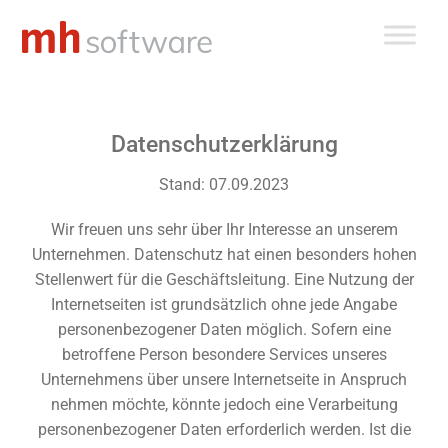
Zum
Inhalt
springen
Datenschutzerklärung
Stand: 07.09.2023
Wir freuen uns sehr über Ihr Interesse an unserem
Unternehmen. Datenschutz hat einen besonders hohen
Stellenwert für die Geschäftsleitung. Eine Nutzung der
Internetseiten ist grundsätzlich ohne jede Angabe
personenbezogener Daten möglich. Sofern eine
betroffene Person besondere Services unseres
Unternehmens über unsere Internetseite in Anspruch
nehmen möchte, könnte jedoch eine Verarbeitung
personenbezogener Daten erforderlich werden. Ist die