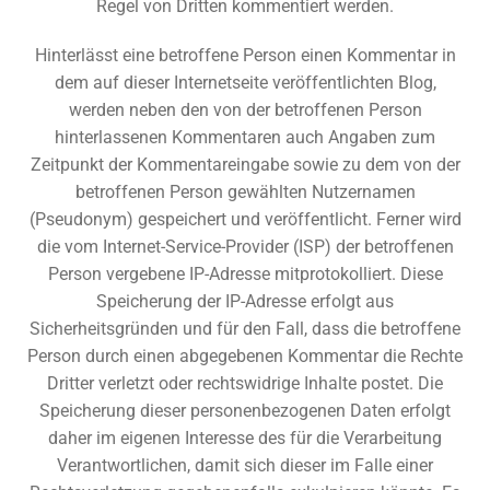
Regel von Dritten kommentiert werden.
Hinterlässt eine betroffene Person einen Kommentar in
dem auf dieser Internetseite veröffentlichten Blog,
werden neben den von der betroffenen Person
hinterlassenen Kommentaren auch Angaben zum
Zeitpunkt der Kommentareingabe sowie zu dem von der
betroffenen Person gewählten Nutzernamen
(Pseudonym) gespeichert und veröffentlicht. Ferner wird
die vom Internet-Service-Provider (ISP) der betroffenen
Person vergebene IP-Adresse mitprotokolliert. Diese
Speicherung der IP-Adresse erfolgt aus
Sicherheitsgründen und für den Fall, dass die betroffene
Person durch einen abgegebenen Kommentar die Rechte
Dritter verletzt oder rechtswidrige Inhalte postet. Die
Speicherung dieser personenbezogenen Daten erfolgt
daher im eigenen Interesse des für die Verarbeitung
Verantwortlichen, damit sich dieser im Falle einer