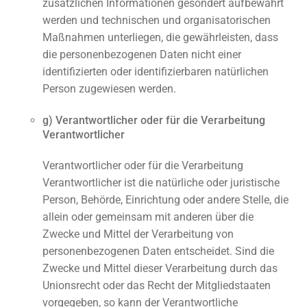
zusätzlichen Informationen gesondert aufbewahrt
werden und technischen und organisatorischen
Maßnahmen unterliegen, die gewährleisten, dass
die personenbezogenen Daten nicht einer
identifizierten oder identifizierbaren natürlichen
Person zugewiesen werden.
g) Verantwortlicher oder für die Verarbeitung
Verantwortlicher
Verantwortlicher oder für die Verarbeitung
Verantwortlicher ist die natürliche oder juristische
Person, Behörde, Einrichtung oder andere Stelle, die
allein oder gemeinsam mit anderen über die
Zwecke und Mittel der Verarbeitung von
personenbezogenen Daten entscheidet. Sind die
Zwecke und Mittel dieser Verarbeitung durch das
Unionsrecht oder das Recht der Mitgliedstaaten
vorgegeben, so kann der Verantwortliche