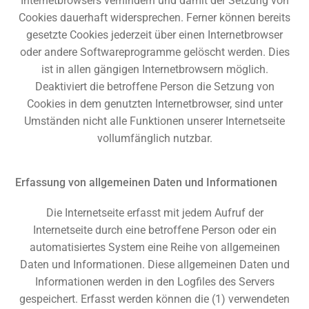
Internetbrowsers verhindern und damit der Setzung von
Cookies dauerhaft widersprechen. Ferner können bereits
gesetzte Cookies jederzeit über einen Internetbrowser
oder andere Softwareprogramme gelöscht werden. Dies
ist in allen gängigen Internetbrowsern möglich.
Deaktiviert die betroffene Person die Setzung von
Cookies in dem genutzten Internetbrowser, sind unter
Umständen nicht alle Funktionen unserer Internetseite
vollumfänglich nutzbar.
Erfassung von allgemeinen Daten und Informationen
Die Internetseite erfasst mit jedem Aufruf der
Internetseite durch eine betroffene Person oder ein
automatisiertes System eine Reihe von allgemeinen
Daten und Informationen. Diese allgemeinen Daten und
Informationen werden in den Logfiles des Servers
gespeichert. Erfasst werden können die (1) verwendeten