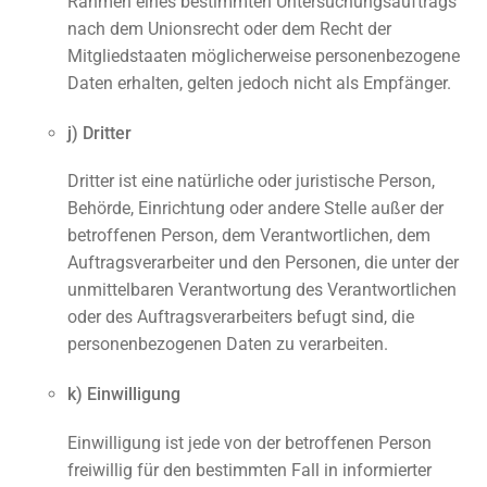
Rahmen eines bestimmten Untersuchungsauftrags
nach dem Unionsrecht oder dem Recht der
Mitgliedstaaten möglicherweise personenbezogene
Daten erhalten, gelten jedoch nicht als Empfänger.
j) Dritter
Dritter ist eine natürliche oder juristische Person,
Behörde, Einrichtung oder andere Stelle außer der
betroffenen Person, dem Verantwortlichen, dem
Auftragsverarbeiter und den Personen, die unter der
unmittelbaren Verantwortung des Verantwortlichen
oder des Auftragsverarbeiters befugt sind, die
personenbezogenen Daten zu verarbeiten.
k) Einwilligung
Einwilligung ist jede von der betroffenen Person
freiwillig für den bestimmten Fall in informierter