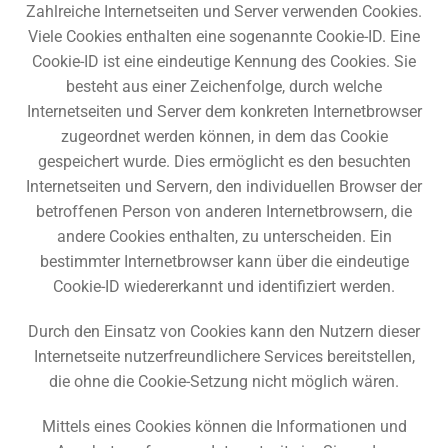
Zahlreiche Internetseiten und Server verwenden Cookies.
Viele Cookies enthalten eine sogenannte Cookie-ID. Eine
Cookie-ID ist eine eindeutige Kennung des Cookies. Sie
besteht aus einer Zeichenfolge, durch welche
Internetseiten und Server dem konkreten Internetbrowser
zugeordnet werden können, in dem das Cookie
gespeichert wurde. Dies ermöglicht es den besuchten
Internetseiten und Servern, den individuellen Browser der
betroffenen Person von anderen Internetbrowsern, die
andere Cookies enthalten, zu unterscheiden. Ein
bestimmter Internetbrowser kann über die eindeutige
Cookie-ID wiedererkannt und identifiziert werden.
Durch den Einsatz von Cookies kann den Nutzern dieser
Internetseite nutzerfreundlichere Services bereitstellen,
die ohne die Cookie-Setzung nicht möglich wären.
Mittels eines Cookies können die Informationen und