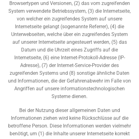
Browsertypen und Versionen, (2) das vom zugreifenden
System verwendete Betriebssystem, (3) die Internetseite,
von welcher ein zugreifendes System auf unsere
Internetseite gelangt (sogenannte Referrer), (4) die
Unterwebseiten, welche über ein zugreifendes System
auf unserer Internetseite angesteuert werden, (5) das
Datum und die Uhrzeit eines Zugriffs auf die
Internetseite, (6) eine Internet-Protokoll-Adresse (IP-
Adresse), (7) der Internet-Service-Provider des
zugreifenden Systems und (8) sonstige ähnliche Daten
und Informationen, die der Gefahrenabwehr im Falle von
Angriffen auf unsere informationstechnologischen
Systeme dienen.
Bei der Nutzung dieser allgemeinen Daten und
Informationen ziehen wird keine Rückschlüsse auf die
betroffene Person. Diese Informationen werden vielmehr
benötigt, um (1) die Inhalte unserer Internetseite korrekt