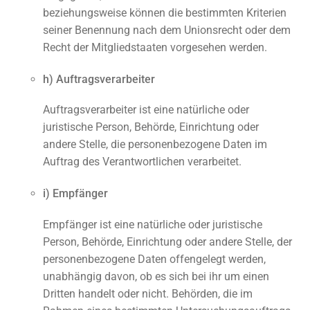
beziehungsweise können die bestimmten Kriterien
seiner Benennung nach dem Unionsrecht oder dem
Recht der Mitgliedstaaten vorgesehen werden.
h) Auftragsverarbeiter
Auftragsverarbeiter ist eine natürliche oder
juristische Person, Behörde, Einrichtung oder
andere Stelle, die personenbezogene Daten im
Auftrag des Verantwortlichen verarbeitet.
i) Empfänger
Empfänger ist eine natürliche oder juristische
Person, Behörde, Einrichtung oder andere Stelle, der
personenbezogene Daten offengelegt werden,
unabhängig davon, ob es sich bei ihr um einen
Dritten handelt oder nicht. Behörden, die im