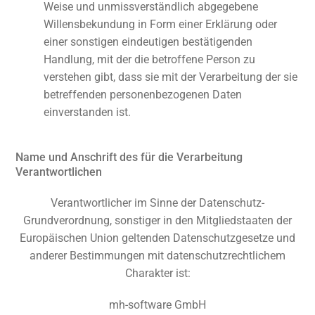
Weise und unmissverständlich abgegebene
Willensbekundung in Form einer Erklärung oder
einer sonstigen eindeutigen bestätigenden
Handlung, mit der die betroffene Person zu
verstehen gibt, dass sie mit der Verarbeitung der sie
betreffenden personenbezogenen Daten
einverstanden ist.
Name und Anschrift des für die Verarbeitung
Verantwortlichen
Verantwortlicher im Sinne der Datenschutz-
Grundverordnung, sonstiger in den Mitgliedstaaten der
Europäischen Union geltenden Datenschutzgesetze und
anderer Bestimmungen mit datenschutzrechtlichem
Charakter ist:
mh-software GmbH