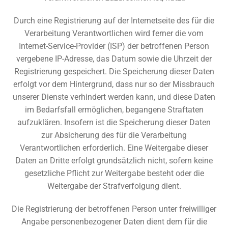
Durch eine Registrierung auf der Internetseite des für die
Verarbeitung Verantwortlichen wird ferner die vom
Internet-Service-Provider (ISP) der betroffenen Person
vergebene IP-Adresse, das Datum sowie die Uhrzeit der
Registrierung gespeichert. Die Speicherung dieser Daten
erfolgt vor dem Hintergrund, dass nur so der Missbrauch
unserer Dienste verhindert werden kann, und diese Daten
im Bedarfsfall ermöglichen, begangene Straftaten
aufzuklären. Insofern ist die Speicherung dieser Daten
zur Absicherung des für die Verarbeitung
Verantwortlichen erforderlich. Eine Weitergabe dieser
Daten an Dritte erfolgt grundsätzlich nicht, sofern keine
gesetzliche Pflicht zur Weitergabe besteht oder die
Weitergabe der Strafverfolgung dient.
Die Registrierung der betroffenen Person unter freiwilliger
Angabe personenbezogener Daten dient dem für die