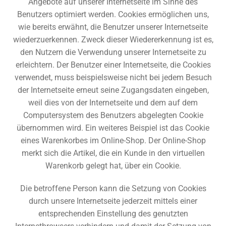
Angebote auf unserer Internetseite im Sinne des
Benutzers optimiert werden. Cookies ermöglichen uns,
wie bereits erwähnt, die Benutzer unserer Internetseite
wiederzuerkennen. Zweck dieser Wiedererkennung ist es,
den Nutzern die Verwendung unserer Internetseite zu
erleichtern. Der Benutzer einer Internetseite, die Cookies
verwendet, muss beispielsweise nicht bei jedem Besuch
der Internetseite erneut seine Zugangsdaten eingeben,
weil dies von der Internetseite und dem auf dem
Computersystem des Benutzers abgelegten Cookie
übernommen wird. Ein weiteres Beispiel ist das Cookie
eines Warenkorbes im Online-Shop. Der Online-Shop
merkt sich die Artikel, die ein Kunde in den virtuellen
Warenkorb gelegt hat, über ein Cookie.
Die betroffene Person kann die Setzung von Cookies
durch unsere Internetseite jederzeit mittels einer
entsprechenden Einstellung des genutzten