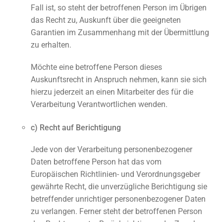
Fall ist, so steht der betroffenen Person im Übrigen
das Recht zu, Auskunft über die geeigneten
Garantien im Zusammenhang mit der Übermittlung
zu erhalten.
Möchte eine betroffene Person dieses
Auskunftsrecht in Anspruch nehmen, kann sie sich
hierzu jederzeit an einen Mitarbeiter des für die
Verarbeitung Verantwortlichen wenden.
c) Recht auf Berichtigung
Jede von der Verarbeitung personenbezogener
Daten betroffene Person hat das vom
Europäischen Richtlinien- und Verordnungsgeber
gewährte Recht, die unverzügliche Berichtigung sie
betreffender unrichtiger personenbezogener Daten
zu verlangen. Ferner steht der betroffenen Person