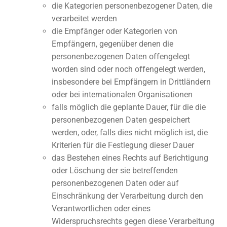
die Kategorien personenbezogener Daten, die
verarbeitet werden
die Empfänger oder Kategorien von
Empfängern, gegenüber denen die
personenbezogenen Daten offengelegt
worden sind oder noch offengelegt werden,
insbesondere bei Empfängern in Drittländern
oder bei internationalen Organisationen
falls möglich die geplante Dauer, für die die
personenbezogenen Daten gespeichert
werden, oder, falls dies nicht möglich ist, die
Kriterien für die Festlegung dieser Dauer
das Bestehen eines Rechts auf Berichtigung
oder Löschung der sie betreffenden
personenbezogenen Daten oder auf
Einschränkung der Verarbeitung durch den
Verantwortlichen oder eines
Widerspruchsrechts gegen diese Verarbeitung