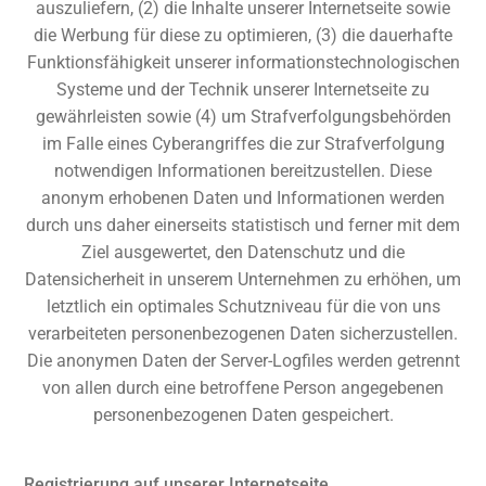
auszuliefern, (2) die Inhalte unserer Internetseite sowie
die Werbung für diese zu optimieren, (3) die dauerhafte
Funktionsfähigkeit unserer informationstechnologischen
Systeme und der Technik unserer Internetseite zu
gewährleisten sowie (4) um Strafverfolgungsbehörden
im Falle eines Cyberangriffes die zur Strafverfolgung
notwendigen Informationen bereitzustellen. Diese
anonym erhobenen Daten und Informationen werden
durch uns daher einerseits statistisch und ferner mit dem
Ziel ausgewertet, den Datenschutz und die
Datensicherheit in unserem Unternehmen zu erhöhen, um
letztlich ein optimales Schutzniveau für die von uns
verarbeiteten personenbezogenen Daten sicherzustellen.
Die anonymen Daten der Server-Logfiles werden getrennt
von allen durch eine betroffene Person angegebenen
personenbezogenen Daten gespeichert.
Registrierung auf unserer Internetseite