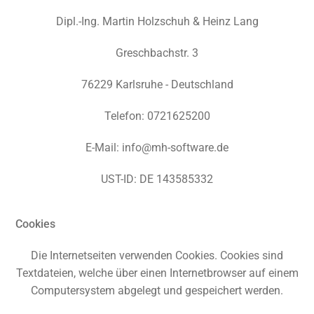
Dipl.-Ing. Martin Holzschuh & Heinz Lang
Greschbachstr. 3
76229 Karlsruhe - Deutschland
Telefon: 0721625200
E-Mail: info@mh-software.de
UST-ID: DE 143585332
Cookies
Die Internetseiten verwenden Cookies. Cookies sind
Textdateien, welche über einen Internetbrowser auf einem
Computersystem abgelegt und gespeichert werden.