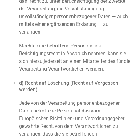
das Recht zu, unter Berücksichtigung der Zwecke
der Verarbeitung, die Vervollständigung
unvollständiger personenbezogener Daten — auch
mittels einer ergänzenden Erklärung — zu
verlangen.
Möchte eine betroffene Person dieses
Berichtigungsrecht in Anspruch nehmen, kann sie
sich hierzu jederzeit an einen Mitarbeiter des für die
Verarbeitung Verantwortlichen wenden.
d) Recht auf Löschung (Recht auf Vergessen
werden)
Jede von der Verarbeitung personenbezogener
Daten betroffene Person hat das vom
Europäischen Richtlinien- und Verordnungsgeber
gewährte Recht, von dem Verantwortlichen zu
verlangen, dass die sie betreffenden