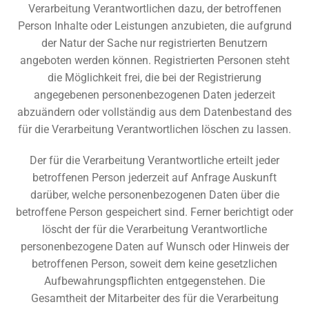
Verarbeitung Verantwortlichen dazu, der betroffenen
Person Inhalte oder Leistungen anzubieten, die aufgrund
der Natur der Sache nur registrierten Benutzern
angeboten werden können. Registrierten Personen steht
die Möglichkeit frei, die bei der Registrierung
angegebenen personenbezogenen Daten jederzeit
abzuändern oder vollständig aus dem Datenbestand des
für die Verarbeitung Verantwortlichen löschen zu lassen.
Der für die Verarbeitung Verantwortliche erteilt jeder
betroffenen Person jederzeit auf Anfrage Auskunft
darüber, welche personenbezogenen Daten über die
betroffene Person gespeichert sind. Ferner berichtigt oder
löscht der für die Verarbeitung Verantwortliche
personenbezogene Daten auf Wunsch oder Hinweis der
betroffenen Person, soweit dem keine gesetzlichen
Aufbewahrungspflichten entgegenstehen. Die
Gesamtheit der Mitarbeiter des für die Verarbeitung