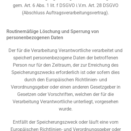
gem. Art. 6 Abs. 1 lit. f DSGVO i.V.m. Art. 28 DSGVO
(Abschluss Auftragsverarbeitungsvertrag).
Routinemäßige Löschung und Sperrung von
personenbezogenen Daten
Der für die Verarbeitung Verantwortliche verarbeitet und
speichert personenbezogene Daten der betroffenen
Person nur für den Zeitraum, der zur Erreichung des
Speicherungszwecks erforderlich ist oder sofern dies
durch den Europäischen Richtlinien- und
Verordnungsgeber oder einen anderen Gesetzgeber in
Gesetzen oder Vorschriften, welchen der für die
Verarbeitung Verantwortliche unterliegt, vorgesehen
wurde.
Entfällt der Speicherungszweck oder läuft eine vom
Europäischen Richtlinien- und Verordnungsgeber oder