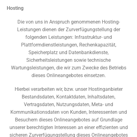
Hosting
Die von uns in Anspruch genommenen Hosting-
Leistungen dienen der Zurverfügungstellung der
folgenden Leistungen: Infrastruktur- und
Plattformdienstleistungen, Rechenkapazität,
Speicherplatz und Datenbankdienste,
Sicherheitsleistungen sowie technische
Wartungsleistungen, die wir zum Zwecke des Betriebs
dieses Onlineangebotes einsetzen.
Hierbei verarbeiten wir, bzw. unser Hostinganbieter
Bestandsdaten, Kontaktdaten, Inhaltsdaten,
Vertragsdaten, Nutzungsdaten, Meta- und
Kommunikationsdaten von Kunden, Interessenten und
Besuchern dieses Onlineangebotes auf Grundlage
unserer berechtigten Interessen an einer effizienten und
sicheren Zurverfügungstellung dieses Onlineangebotes