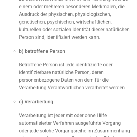
einem oder mehreren besonderen Merkmalen, die
Ausdruck der physischen, physiologischen,
genetischen, psychischen, wirtschaftlichen,
kulturellen oder sozialen Identität dieser natürlichen
Person sind, identifiziert werden kann.
b) betroffene Person
Betroffene Person ist jede identifizierte oder
identifizierbare natürliche Person, deren
personenbezogene Daten von dem für die
Verarbeitung Verantwortlichen verarbeitet werden.
c) Verarbeitung
Verarbeitung ist jeder mit oder ohne Hilfe
automatisierter Verfahren ausgeführte Vorgang
oder jede solche Vorgangsreihe im Zusammenhang