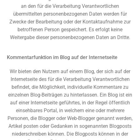
an den für die Verarbeitung Verantwortlichen
übermittelten personenbezogenen Daten werden für
Zwecke der Bearbeitung oder der Kontaktaufnahme zur
betroffenen Person gespeichert. Es erfolgt keine
Weitergabe dieser personenbezogenen Daten an Dritte.
Kommentarfunktion im Blog auf der Internetseite
Wir bieten den Nutzern auf einem Blog, der sich auf der
Internetseite des für die Verarbeitung Verantwortlichen
befindet, die Möglichkeit, individuelle Kommentare zu
einzelnen Blog-Beiträgen zu hinterlassen. Ein Blog ist ein
auf einer Internetseite geführtes, in der Regel öffentlich
einsehbares Portal, in welchem eine oder mehrere
Personen, die Blogger oder Web-Blogger genannt werden,
Artikel posten oder Gedanken in sogenannten Blogposts
niederschreiben können. Die Blogposts können in der