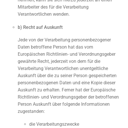
Mitarbeiter des für die Verarbeitung
Verantwortlichen wenden.
b) Recht auf Auskunft
Jede von der Verarbeitung personenbezogener
Daten betroffene Person hat das vom
Europäischen Richtlinien- und Verordnungsgeber
gewährte Recht, jederzeit von dem für die
Verarbeitung Verantwortlichen unentgeltliche
Auskunft über die zu seiner Person gespeicherten
personenbezogenen Daten und eine Kopie dieser
Auskunft zu erhalten. Ferner hat der Europäische
Richtlinien- und Verordnungsgeber der betroffenen
Person Auskunft über folgende Informationen
zugestanden:
die Verarbeitungszwecke