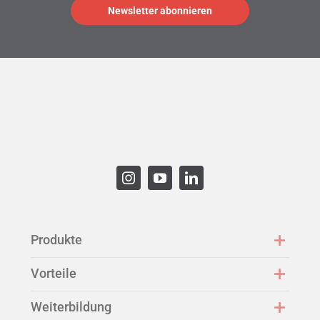
Produkte
Vorteile
Weiterbildung