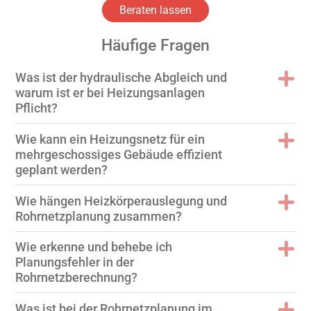
Beraten lassen
Häufige Fragen
Was ist der hydraulische Abgleich und
warum ist er bei Heizungsanlagen
Pflicht?
Wie kann ein Heizungsnetz für ein
mehrgeschossiges Gebäude effizient
geplant werden?
Wie hängen Heizkörperauslegung und
Rohrnetzplanung zusammen?
Wie erkenne und behebe ich
Planungsfehler in der
Rohrnetzberechnung?
Was ist bei der Rohrnetzplanung im