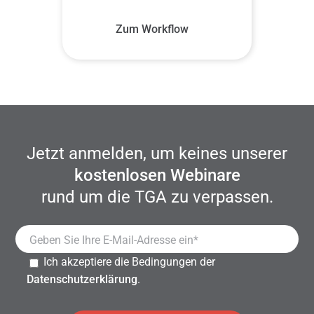
Zum Workflow
Jetzt anmelden, um keines unserer
kostenlosen Webinare
rund um die TGA zu verpassen.
Ich akzeptiere die Bedingungen der
Datenschutzerklärung
.