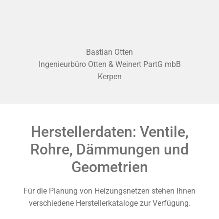
Bastian Otten
Ingenieurbüro Otten & Weinert PartG mbB
Kerpen
Herstellerdaten: Ventile,
Rohre, Dämmungen und
Geometrien
Für die Planung von Heizungsnetzen stehen Ihnen
verschiedene Herstellerkataloge zur Verfügung.