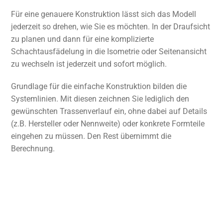
Für eine genauere Konstruktion lässt sich das Modell
jederzeit so drehen, wie Sie es möchten. In der Draufsicht
zu planen und dann für eine komplizierte
Schachtausfädelung in die Isometrie oder Seitenansicht
zu wechseln ist jederzeit und sofort möglich.
Grundlage für die einfache Konstruktion bilden die
Systemlinien. Mit diesen zeichnen Sie lediglich den
gewünschten Trassenverlauf ein, ohne dabei auf Details
(z.B. Hersteller oder Nennweite) oder konkrete Formteile
eingehen zu müssen. Den Rest übernimmt die
Berechnung.