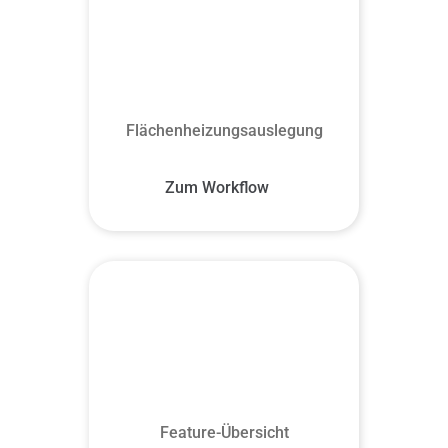
Flächenheizungsauslegung
Zum Workflow
Feature-Übersicht