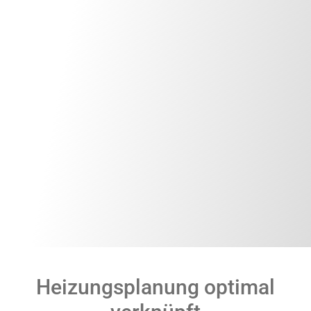
Heizungsplanung optimal