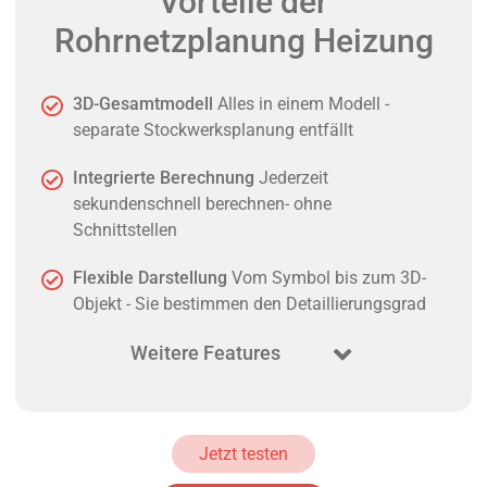
Vorteile der
Rohrnetzplanung Heizung
3D-Gesamtmodell
Alles in einem Modell -
separate Stockwerksplanung entfällt
Integrierte Berechnung
Jederzeit
sekundenschnell berechnen- ohne
Schnittstellen
Flexible Darstellung
Vom Symbol bis zum 3D-
Objekt - Sie bestimmen den Detaillierungsgrad
Weitere Features
Jetzt testen