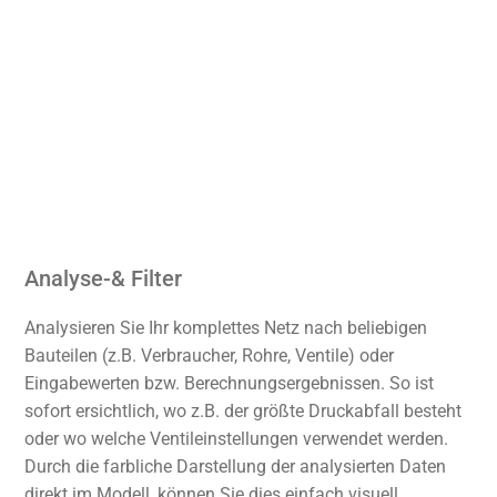
Analyse-& Filter
Analysieren Sie Ihr komplettes Netz nach beliebigen
Bauteilen (z.B. Verbraucher, Rohre, Ventile) oder
Eingabewerten bzw. Berechnungsergebnissen. So ist
sofort ersichtlich, wo z.B. der größte Druckabfall besteht
oder wo welche Ventileinstellungen verwendet werden.
Durch die farbliche Darstellung der analysierten Daten
direkt im Modell, können Sie dies einfach visuell