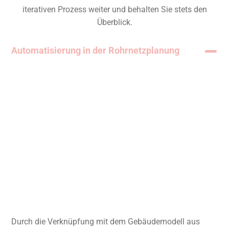
iterativen Prozess weiter und behalten Sie stets den
Überblick.
Automatisierung in der Rohrnetzplanung
Durch die Verknüpfung mit dem Gebäudemodell aus