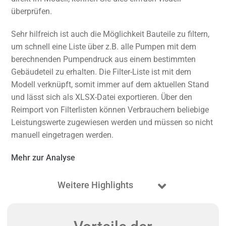
überprüfen.
Sehr hilfreich ist auch die Möglichkeit Bauteile zu filtern,
um schnell eine Liste über z.B. alle Pumpen mit dem
berechnenden Pumpendruck aus einem bestimmten
Gebäudeteil zu erhalten. Die Filter-Liste ist mit dem
Modell verknüpft, somit immer auf dem aktuellen Stand
und lässt sich als XLSX-Datei exportieren. Über den
Reimport von Filterlisten können Verbrauchern beliebige
Leistungswerte zugewiesen werden und müssen so nicht
manuell eingetragen werden.
Mehr zur Analyse
Weitere Highlights