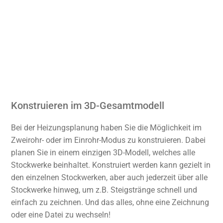
Konstruieren im 3D-Gesamtmodell
Bei der Heizungsplanung haben Sie die Möglichkeit im
Zweirohr- oder im Einrohr-Modus zu konstruieren. Dabei
planen Sie in einem einzigen 3D-Modell, welches alle
Stockwerke beinhaltet. Konstruiert werden kann gezielt in
den einzelnen Stockwerken, aber auch jederzeit über alle
Stockwerke hinweg, um z.B. Steigstränge schnell und
einfach zu zeichnen. Und das alles, ohne eine Zeichnung
oder eine Datei zu wechseln!