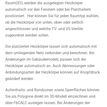
RaumGEO, werden die ausgelegten Heizkörper
automatisch vor den Fenstern oder bei Platzhaltern
positioniert. Hier können Sie für jeden Raumtyp wählen,
ob die Heizkörper von unten, oben oder seitlich
angeschlossen und welche TV- und VS-Ventile
zugeordnet werden sollen.
Die platzierten Heizkörper lassen sich automatisch mit
dem umliegenden Netz verbinden und berechnen. Bei
Änderungen im Gebäudemodell, passen sich die
Heizkörper automatisch an. Auch Abmessungen oder
Anbindungsarten der Heizkörper können auf Knopfdruck
geändert werden.
Aufenthalts- und Randzonen sowie Sperrflächen können
Sie als Polygone direkt im 3D-Modell einzeichnen und
über FbCALC auslegen lassen. Bei Änderungen der