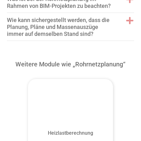
Rahmen von BIM-Projekten zu beachten?
Wie kann sichergestellt werden, dass die
Planung, Pläne und Massenauszüge
immer auf demselben Stand sind?
Weitere Module wie „Rohrnetzplanung“
Heizlastberechnung