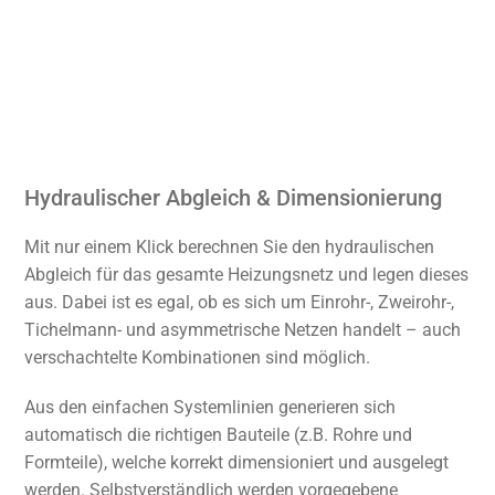
Hydraulischer Abgleich & Dimensionierung
Mit nur einem Klick berechnen Sie den hydraulischen
Abgleich für das gesamte Heizungsnetz und legen dieses
aus. Dabei ist es egal, ob es sich um Einrohr-, Zweirohr-,
Tichelmann- und asymmetrische Netzen handelt – auch
verschachtelte Kombinationen sind möglich.
Aus den einfachen Systemlinien generieren sich
automatisch die richtigen Bauteile (z.B. Rohre und
Formteile), welche korrekt dimensioniert und ausgelegt
werden. Selbstverständlich werden vorgegebene