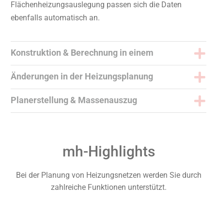
Flächenheizungsauslegung passen sich die Daten
ebenfalls automatisch an.
Konstruktion & Berechnung in einem
Änderungen in der Heizungsplanung
Planerstellung & Massenauszug
mh-Highlights
Bei der Planung von Heizungsnetzen werden Sie durch
zahlreiche Funktionen unterstützt.