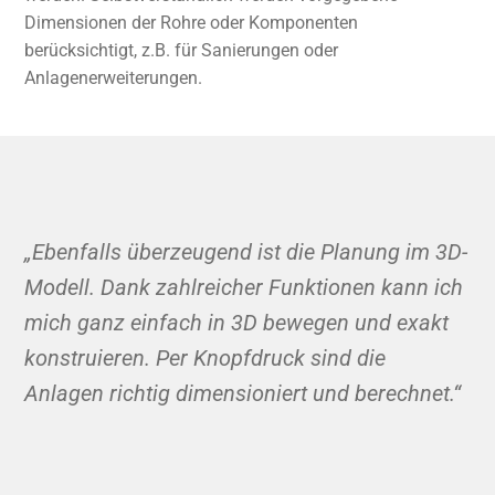
Dimensionen der Rohre oder Komponenten
berücksichtigt, z.B. für Sanierungen oder
Anlagenerweiterungen.
„Ebenfalls überzeugend ist die Planung im 3D-
Modell. Dank zahlreicher Funktionen kann ich
mich ganz einfach in 3D bewegen und exakt
konstruieren. Per Knopfdruck sind die
Anlagen richtig dimensioniert und berechnet.“