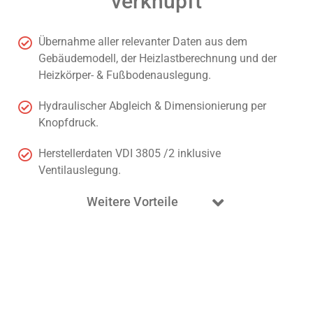
verknüpft
Übernahme aller relevanter Daten aus dem
Gebäudemodell, der Heizlastberechnung und der
Heizkörper- & Fußbodenauslegung.
Hydraulischer Abgleich & Dimensionierung per
Knopfdruck.
Herstellerdaten VDI 3805 /2 inklusive
Ventilauslegung.
Weitere Vorteile