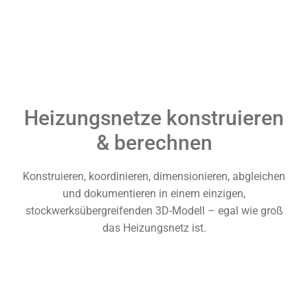
Heizungsnetze konstruieren
& berechnen
Konstruieren, koordinieren, dimensionieren, abgleichen
und dokumentieren in einem einzigen,
stockwerksübergreifenden 3D-Modell – egal wie groß
das Heizungsnetz ist.