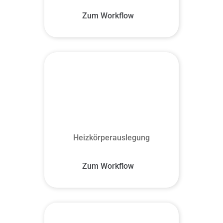
Zum Workflow
Heizkörperauslegung
Zum Workflow