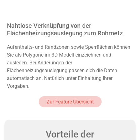
Nahtlose Verknüpfung von der
Flächenheizungsauslegung zum Rohrnetz
Aufenthalts- und Randzonen sowie Sperrflächen können
Sie als Polygone im 3D-Modell einzeichnen und
auslegen. Bei Änderungen der
Flächenheizungsauslegung passen sich die Daten
automatisch an. Natürlich unter Einhaltung Ihrer
Vorgaben.
Zur Feature-Übersicht
Vorteile der