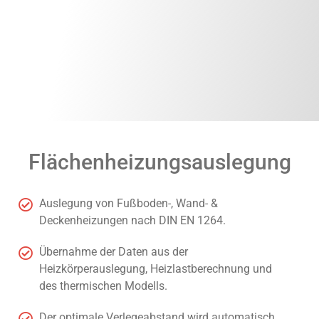
Flächenheizungsauslegung
Auslegung von Fußboden-, Wand- &
Deckenheizungen nach DIN EN 1264.
Übernahme der Daten aus der
Heizkörperauslegung, Heizlastberechnung und
des thermischen Modells.
Der optimale Verlegeabstand wird automatisch