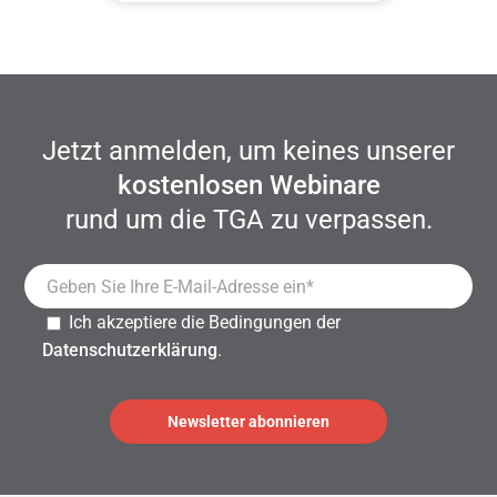
Jetzt anmelden, um keines unserer
kostenlosen Webinare
rund um die TGA zu verpassen.
Ich akzeptiere die Bedingungen der
Datenschutzerklärung
.