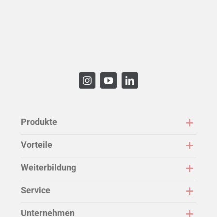
Produkte
Vorteile
Weiterbildung
Service
Unternehmen