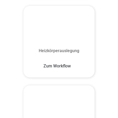
Heizkörperauslegung
Zum Workflow