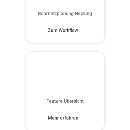
Rohrnetzplanung Heizung
Zum Workflow
Feature Übersicht
Mehr erfahren