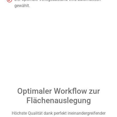
gewählt.
Optimaler Workflow zur
Flächenauslegung
Höchste Qualität dank perfekt ineinandergreifender