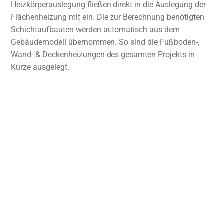
Heizkörperauslegung fließen direkt in die Auslegung der
Flächenheizung mit ein. Die zur Berechnung benötigten
Schichtaufbauten werden automatisch aus dem
Gebäudemodell übernommen. So sind die Fußboden-,
Wand- & Deckenheizungen des gesamten Projekts in
Kürze ausgelegt.