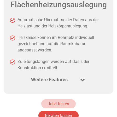
Flächenheizungsauslegung
Automatische Übernahme der Daten aus der
Heizlast und der Heizkörperauslegung.
Heizkreise können im Rohrnetz individuell
gezeichnet und auf die Raumkubatur
angepasst werden.
Zuleitungslängen werden auf Basis der
Konstruktion ermittelt.
Weitere Features
Jetzt testen
Beraten lassen