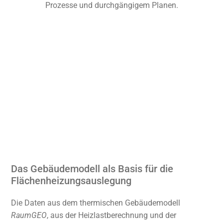
Prozesse und durchgängigem Planen.
Das Gebäudemodell als Basis für die
Flächenheizungsauslegung
Die Daten aus dem thermischen Gebäudemodell
RaumGEO
, aus der Heizlastberechnung und der