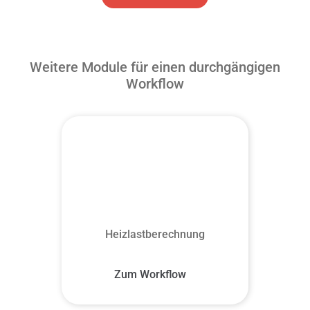
Weitere Module für einen durchgängigen
Workflow
Heizlastberechnung
Zum Workflow