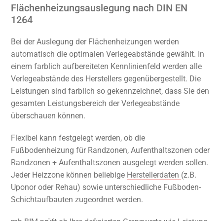
Flächenheizungsauslegung nach DIN EN
1264
Bei der Auslegung der Flächenheizungen werden
automatisch die optimalen Verlegeabstände gewählt. In
einem farblich aufbereiteten Kennlinienfeld werden alle
Verlegeabstände des Herstellers gegenübergestellt. Die
Leistungen sind farblich so gekennzeichnet, dass Sie den
gesamten Leistungsbereich der Verlegeabstände
überschauen können.
Flexibel kann festgelegt werden, ob die
Fußbodenheizung für Randzonen, Aufenthaltszonen oder
Randzonen + Aufenthaltszonen ausgelegt werden sollen.
Jeder Heizzone können beliebige
Herstellerdaten
(z.B.
Uponor oder Rehau) sowie unterschiedliche Fußboden-
Schichtaufbauten zugeordnet werden.