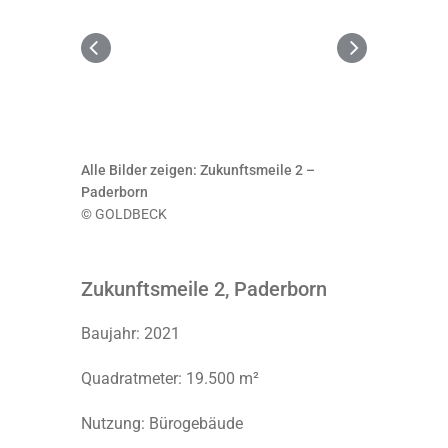
Alle Bilder zeigen: Zukunftsmeile 2 –
Paderborn
© GOLDBECK
Zukunftsmeile 2, Paderborn
Baujahr: 2021
Quadratmeter: 19.500 m²
Nutzung: Bürogebäude