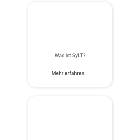
Was ist SyLT?
Mehr erfahren