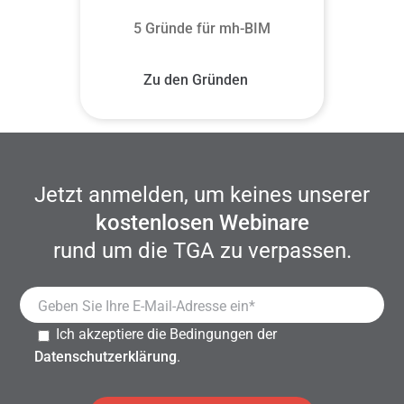
5 Gründe für mh-BIM
Zu den Gründen
Jetzt anmelden, um keines unserer
kostenlosen Webinare
rund um die TGA zu verpassen.
Ich akzeptiere die Bedingungen der
Datenschutzerklärung
.