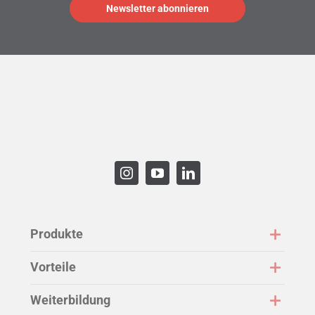
Produkte
Vorteile
Weiterbildung