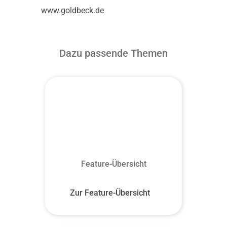
www.goldbeck.de
Dazu passende Themen
Feature-Übersicht
Zur Feature-Übersicht