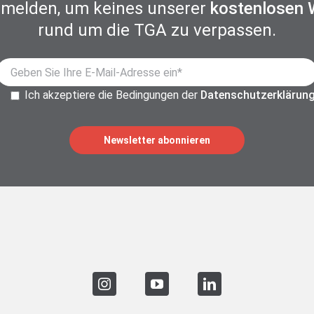
nmelden, um keines unserer
kostenlosen 
rund um die TGA zu verpassen.
Ich akzeptiere die Bedingungen der
Datenschutzerklärun