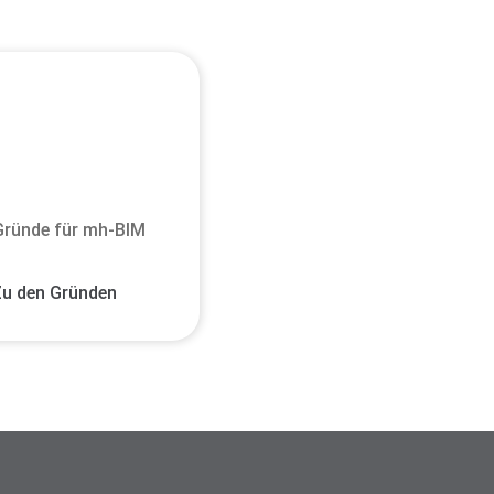
Gründe für mh-BIM
u den Gründen