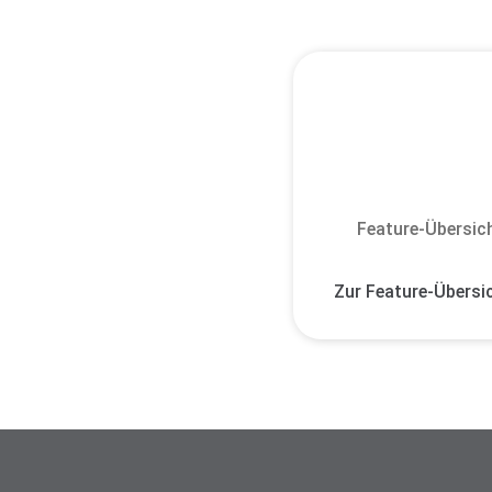
Feature-Übersic
Zur Feature-Übersi