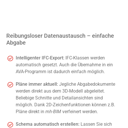
Reibungsloser Datenaustausch – einfache
Abgabe
Intelligenter IFC-Export:
IFC-Klassen werden
automatisch gesetzt. Auch die Übernahme in ein
AVA-Programm ist dadurch einfach möglich.
Pläne immer aktuell:
Jegliche Abgabedokumente
werden direkt aus dem 3D-Modell abgeleitet.
Beliebige Schnitte und Detailansichten sind
möglich. Dank 2D-Zeichenfunktionen können z.B.
Pläne direkt in
mh-BIM
verfeinert werden.
Schema automatisch erstellen:
Lassen Sie sich