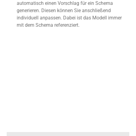
automatisch einen Vorschlag für ein Schema
generieren. Diesen können Sie anschließend
individuell anpassen. Dabei ist das Modell immer
mit dem Schema referenziert.