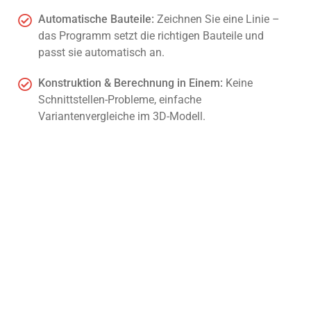
Automatische Bauteile:
Zeichnen Sie eine Linie –
das Programm setzt die richtigen Bauteile und
passt sie automatisch an.
Konstruktion & Berechnung in Einem:
Keine
Schnittstellen-Probleme, einfache
Variantenvergleiche im 3D-Modell.