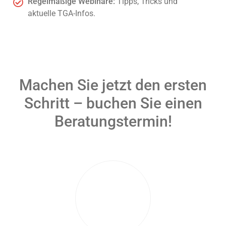
Regelmäßige Webinare:
Tipps, Tricks und
aktuelle TGA-Infos.
Machen Sie jetzt den ersten
Schritt – buchen Sie einen
Beratungstermin!