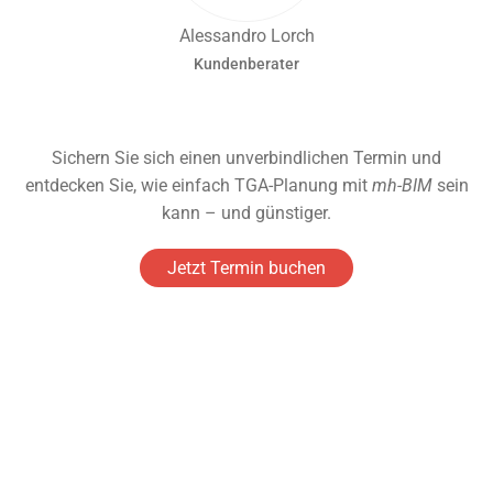
Alessandro Lorch
Kundenberater
Sichern Sie sich einen unverbindlichen Termin und
entdecken Sie, wie einfach TGA-Planung mit
mh-BIM
sein
kann – und günstiger.
Jetzt Termin buchen