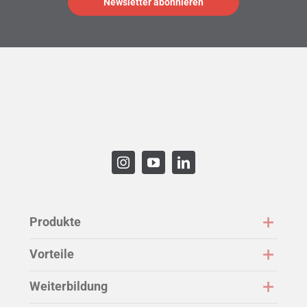
Produkte
Vorteile
Weiterbildung