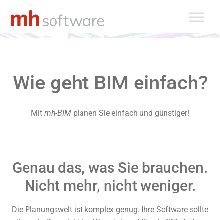
Zum
Inhalt
springen
Wie geht BIM einfach?
Mit
mh-BIM
planen Sie einfach und günstiger!
Genau das, was Sie brauchen.
Nicht mehr, nicht weniger.
Die Planungswelt ist komplex genug. Ihre Software sollte