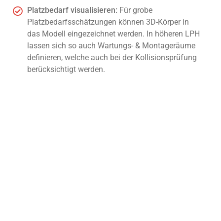
Platzbedarf visualisieren:
Für grobe
Platzbedarfsschätzungen können 3D-Körper in
das Modell eingezeichnet werden. In höheren LPH
lassen sich so auch Wartungs- & Montageräume
definieren, welche auch bei der Kollisionsprüfung
berücksichtigt werden.