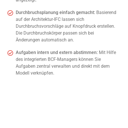
Durchbruchsplanung einfach gemacht:
Basierend
auf der Architektur-IFC lassen sich
Durchbruchsvorschläge auf Knopfdruck erstellen.
Die Durchbruchskörper passen sich bei
Änderungen automatisch an.
Aufgaben intern und extern abstimmen:
Mit Hilfe
des integrierten BCF-Managers können Sie
Aufgaben zentral verwalten und direkt mit dem
Modell verknüpfen.