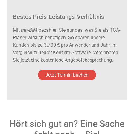
Bestes Preis-Leistungs-Verhältnis
Mit
mh-BIM
bezahlen Sie nur das, was Sie als TGA-
Planer wirklich benötigen. So sparen unsere
Kunden bis zu 3.700 € pro Anwender und Jahr im
Vergleich zu teurer Konzern-Software. Vereinbaren
Sie jetzt eine kostenlose Angebotsbesprechung.
Jetzt Termin buchen
Hört sich gut an? Eine Sache