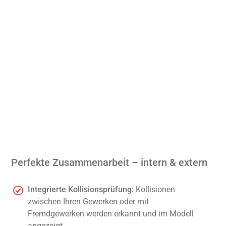
Perfekte Zusammenarbeit – intern & extern
Integrierte Kollisionsprüfung:
Kollisionen
zwischen Ihren Gewerken oder mit
Fremdgewerken werden erkannt und im Modell
angezeigt.