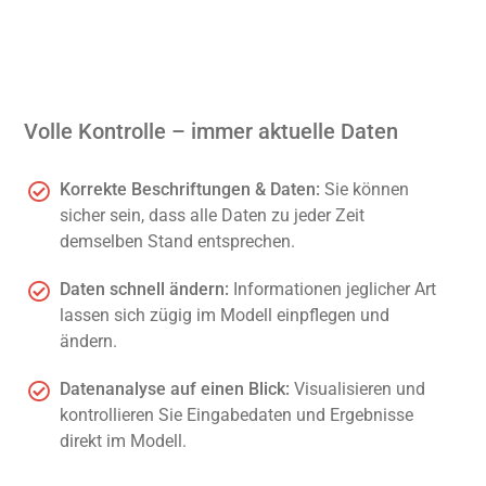
Volle Kontrolle – immer aktuelle Daten
Korrekte Beschriftungen & Daten:
Sie können
sicher sein, dass alle Daten zu jeder Zeit
demselben Stand entsprechen.
Daten schnell ändern:
Informationen jeglicher Art
lassen sich zügig im Modell einpflegen und
ändern.
Datenanalyse auf einen Blick:
Visualisieren und
kontrollieren Sie Eingabedaten und Ergebnisse
direkt im Modell.