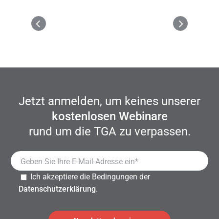
Jetzt anmelden, um keines unserer
kostenlosen Webinare
rund um die TGA zu verpassen.
Ich akzeptiere die Bedingungen der
Datenschutzerklärung
.