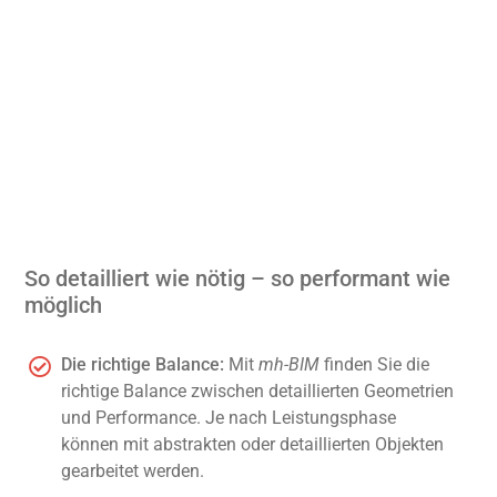
So detailliert wie nötig – so performant wie
möglich
Die richtige Balance:
Mit
mh-BIM
finden Sie die
richtige Balance zwischen detaillierten Geometrien
und Performance. Je nach Leistungsphase
können mit abstrakten oder detaillierten Objekten
gearbeitet werden.