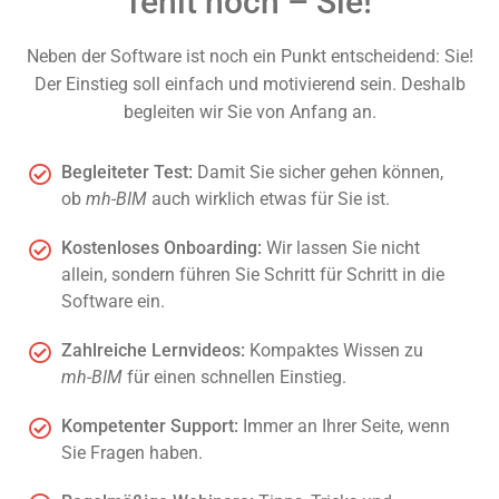
fehlt noch – Sie!
Neben der Software ist noch ein Punkt entscheidend: Sie!
Der Einstieg soll einfach und motivierend sein. Deshalb
begleiten wir Sie von Anfang an.
Begleiteter Test:
Damit Sie sicher gehen können,
ob
mh-BIM
auch wirklich etwas für Sie ist.
Kostenloses Onboarding:
Wir lassen Sie nicht
allein, sondern führen Sie Schritt für Schritt in die
Software ein.
Zahlreiche Lernvideos:
Kompaktes Wissen zu
mh-BIM
für einen schnellen Einstieg.
Kompetenter Support:
Immer an Ihrer Seite, wenn
Sie Fragen haben.