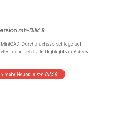
Version
mh-BIM 8
-MiniCAD, Durchbruchsvorschläge auf
les mehr. Jetzt alle Highlights in Videos
h mehr Neues in
mh-BIM 9