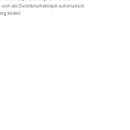
 sich die Durchbruchskörper automatisch
ung ändert.