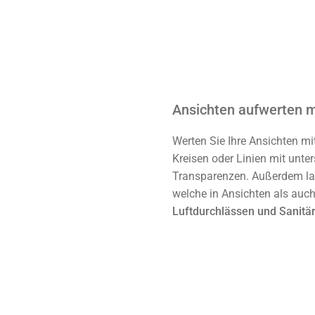
Ansichten aufwerten 
Werten Sie Ihre Ansichten m
Kreisen oder Linien mit unte
Transparenzen. Außerdem las
welche in Ansichten als auch
Luftdurchlässen und Sanitä