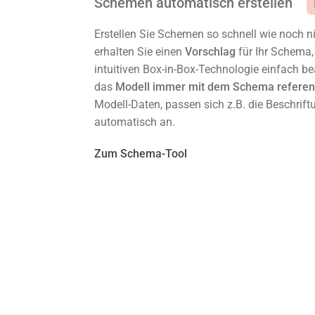
Schemen automatisch erstellen
Erstellen Sie Schemen so schnell wie noch n
erhalten Sie einen
Vorschlag
für Ihr Schema,
intuitiven Box-in-Box-Technologie einfach be
das
Modell immer mit dem Schema referen
Modell-Daten, passen sich z.B. die Beschri
automatisch an.
Zum Schema-Tool