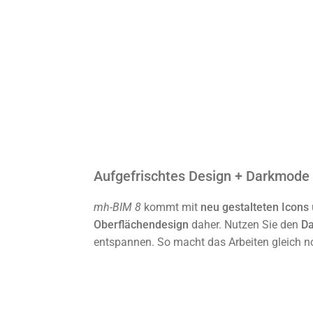
Aufgefrischtes Design + Darkmode
mh-BIM 8
kommt mit
neu gestalteten Icons
Oberflächendesign
daher. Nutzen Sie den
D
entspannen. So macht das Arbeiten gleich 