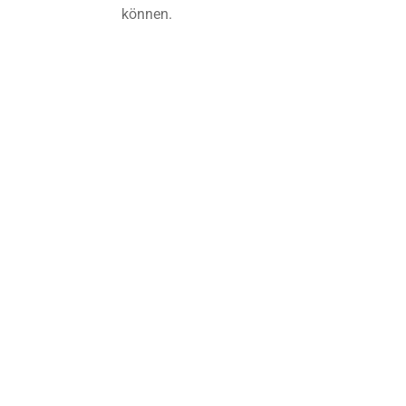
können.