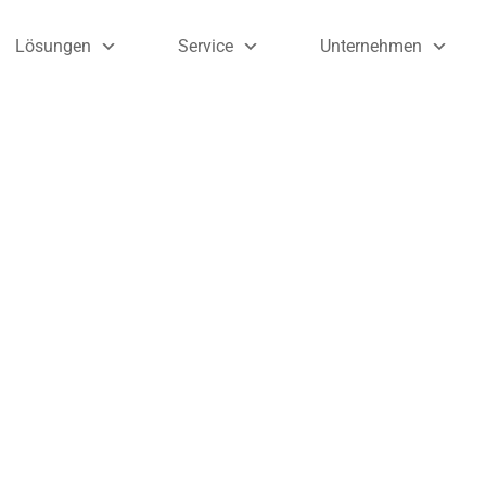
Lösungen
Service
Unternehmen