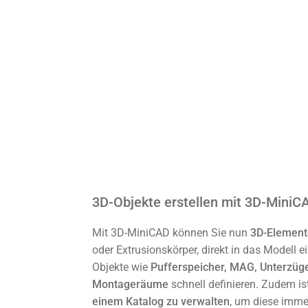
3D-Objekte erstellen mit 3D-MiniC
Mit 3D-MiniCAD können Sie nun
3D-Element
oder Extrusionskörper, direkt in das Modell 
Objekte wie
Pufferspeicher, MAG, Unterzüg
Montageräume
schnell definieren. Zudem i
einem Katalog zu verwalten
, um diese imme