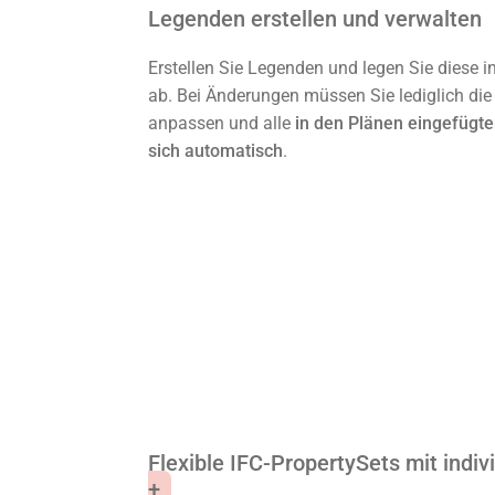
Legenden erstellen und verwalten
Erstellen Sie Legenden und legen Sie diese i
ab. Bei Änderungen müssen Sie lediglich di
anpassen und alle
in den Plänen eingefügt
sich automatisch
.
Flexible IFC-PropertySets mit indiv